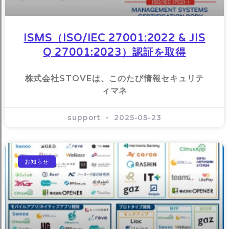
ISMS（ISO/IEC 27001:2022 & JIS
Q 27001:2023）認証を取得
株式会社STOVEは、このたび情報セキュリテ
ィマネ
support
2025-05-23
お知らせ