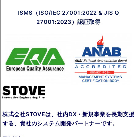
ISMS（ISO/IEC 27001:2022 & JIS Q
27001:2023）認証取得
株式会社STOVEは、社内DX・新規事業を長期支援
する、貴社のシステム開発パートナーです。