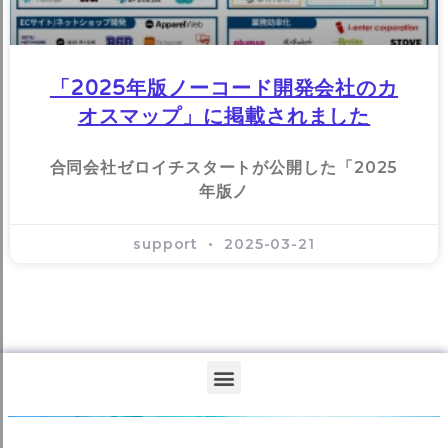
「2025年版ノーコード開発会社のカ
オスマップ」に掲載されました
合同会社ゼロイチスタートが公開した「2025
年版ノ
support
2025-03-21