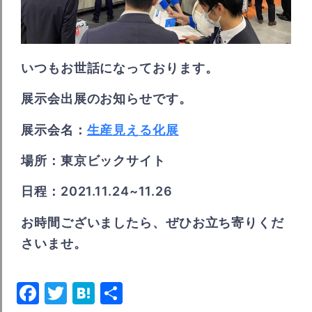
いつもお世話になっております。
展示会出展のお知らせです。
展示会名：
生産見える化展
場所：東京ビックサイト
日程：2021.11.24~11.26
お時間ございましたら、ぜひお立ち寄りくだ
さいませ。
Facebook
Twitter
Hatena
共