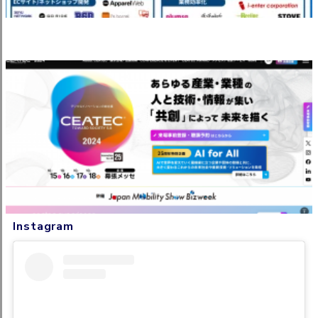
Instagram